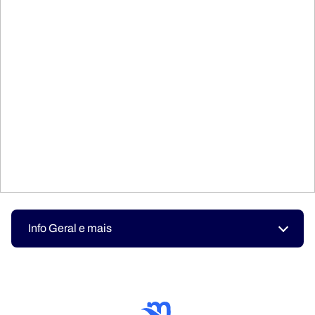
Info Geral e mais