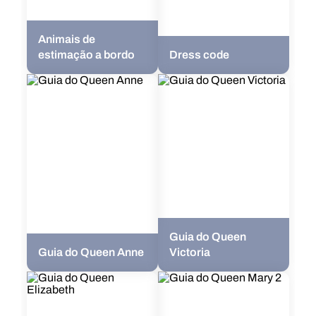
Animais de
estimação a bordo
Dress code
Guia do Queen
Guia do Queen Anne
Victoria