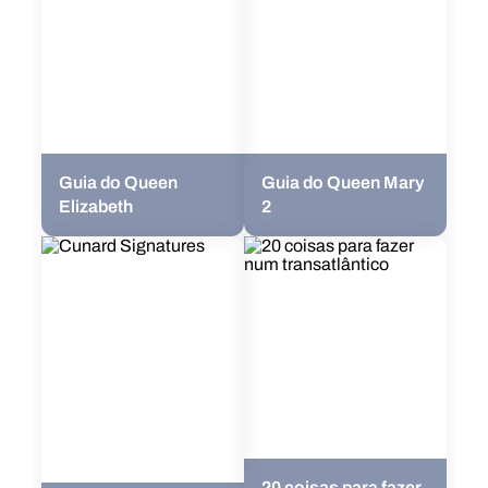
Guia do Queen
Guia do Queen Mary
Elizabeth
2
20 coisas para fazer