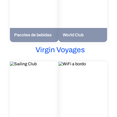
Pacotes de bebidas
World Club
Virgin Voyages