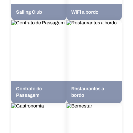
Sailing Club
WiFi a bordo
Contrato de
Restaurantes a
Passagem
bordo