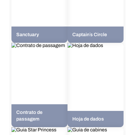
Sanctuary
Captain´s Circle
Contrato de
passagem
Hoja de dados