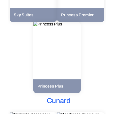
Sky Suites
Princess Premier
Princess Plus
Cunard