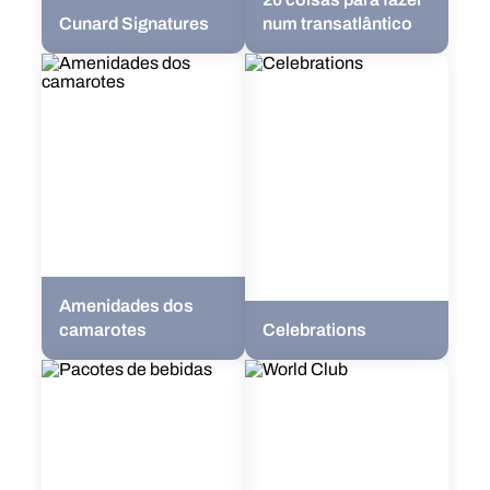
Cunard Signatures
num transatlântico
Amenidades dos
camarotes
Celebrations