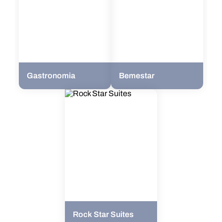
Gastronomia
Bemestar
Rock Star Suites