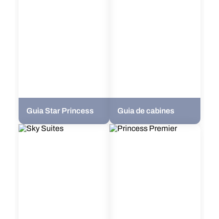
Guia Star Princess
Guia de cabines