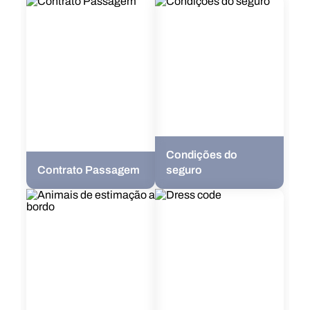
Condições do
Contrato Passagem
seguro