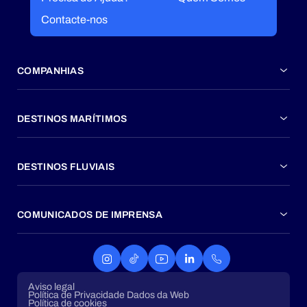
Contacte-nos
COMPANHIAS
DESTINOS MARÍTIMOS
DESTINOS FLUVIAIS
COMUNICADOS DE IMPRENSA
Aviso legal
Política de Privacidade Dados da Web
Política de cookies