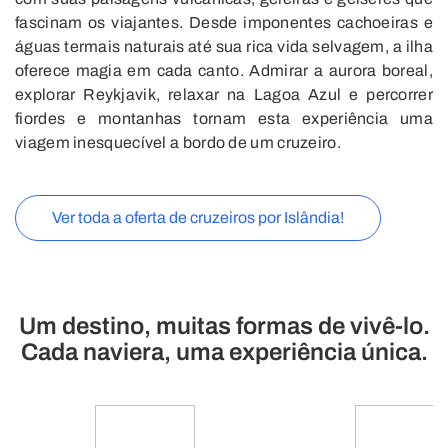
fascinam os viajantes. Desde imponentes cachoeiras e
águas termais naturais até sua rica vida selvagem, a ilha
oferece magia em cada canto. Admirar a aurora boreal,
explorar Reykjavik, relaxar na Lagoa Azul e percorrer
fiordes e montanhas tornam esta experiência uma
viagem inesquecível a bordo de um cruzeiro.
Ver toda a oferta de cruzeiros por Islândia!
Um destino, muitas formas de vivê-lo.
Cada naviera, uma experiência única.