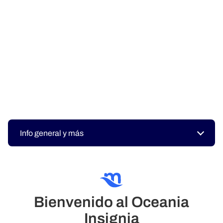
Info general y más
Bienvenido al Oceania
Insignia