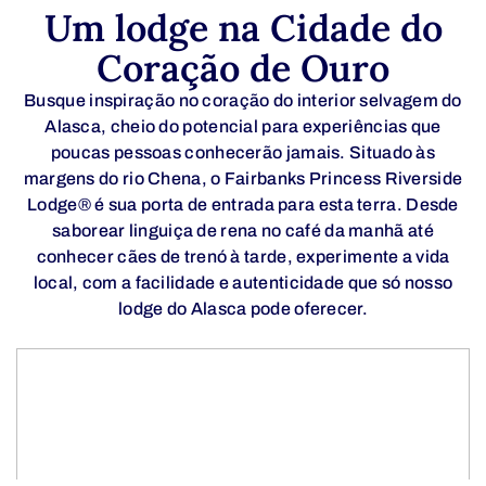
Um lodge na Cidade do
Coração de Ouro
Busque inspiração no coração do interior selvagem do
Alasca, cheio do potencial para experiências que
poucas pessoas conhecerão jamais. Situado às
margens do rio Chena, o Fairbanks Princess Riverside
Lodge® é sua porta de entrada para esta terra. Desde
saborear linguiça de rena no café da manhã até
conhecer cães de trenó à tarde, experimente a vida
local, com a facilidade e autenticidade que só nosso
lodge do Alasca pode oferecer.