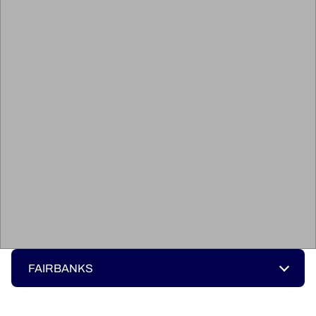
FAIRBANKS