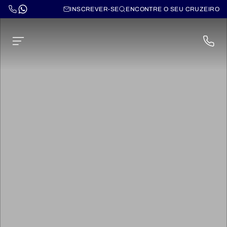
INSCREVER-SE
ENCONTRE O SEU CRUZEIRO