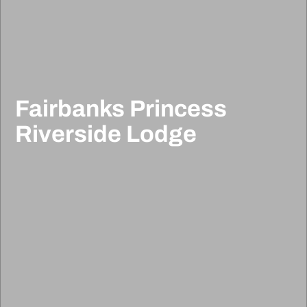
Fairbanks Princess
Riverside Lodge