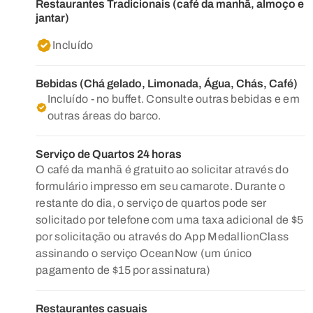
Restaurantes Tradicionais (café da manhã, almoço e
jantar)
Incluído
Bebidas (Chá gelado, Limonada, Água, Chás, Café)
Incluído - no buffet. Consulte outras bebidas e em
outras áreas do barco.
Serviço de Quartos 24 horas
O café da manhã é gratuito ao solicitar através do
formulário impresso em seu camarote. Durante o
restante do dia, o serviço de quartos pode ser
solicitado por telefone com uma taxa adicional de $5
por solicitação ou através do App MedallionClass
assinando o serviço OceanNow (um único
pagamento de $15 por assinatura)
Restaurantes casuais