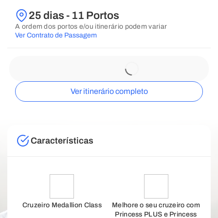
25 dias - 11 Portos
A ordem dos portos e/ou itinerário podem variar
Ver Contrato de Passagem
Ver itinerário completo
Características
Cruzeiro Medallion Class
Melhore o seu cruzeiro com
Princess PLUS e Princess