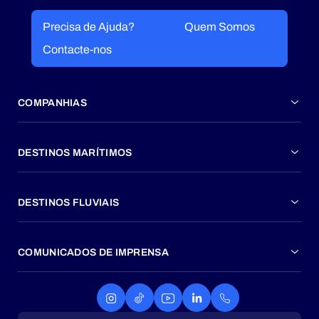
Precisa de Ajuda?
Quem Somos
Contacte-nos
COMPANHIAS
DESTINOS MARÍTIMOS
DESTINOS FLUVIAIS
COMUNICADOS DE IMPRENSA