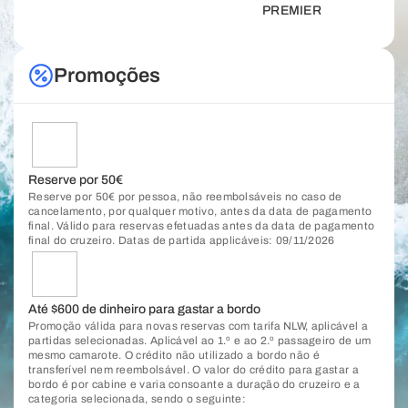
PREMIER
Promoções
Reserve por 50€
Reserve por 50€ por pessoa, não reembolsáveis no caso de
cancelamento, por qualquer motivo, antes da data de pagamento
final. Válido para reservas efetuadas antes da data de pagamento
final do cruzeiro. Datas de partida applicáveis: 09/11/2026
Até $600 de dinheiro para gastar a bordo
Promoção válida para novas reservas com tarifa NLW, aplicável a
partidas selecionadas. Aplicável ao 1.º e ao 2.º passageiro de um
mesmo camarote. O crédito não utilizado a bordo não é
transferível nem reembolsável. O valor do crédito para gastar a
bordo é por cabine e varia consoante a duração do cruzeiro e a
categoria selecionada, sendo o seguinte: