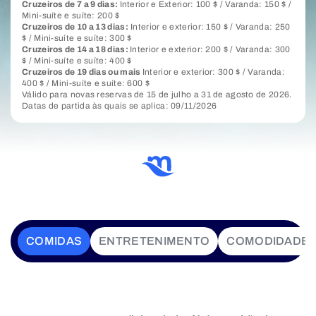
Cruzeiros de 7 a 9 dias:
Interior e Exterior: 100 $ / Varanda: 150 $ /
Mini-suíte e suíte: 200 $
Cruzeiros de 10 a 13 dias:
Interior e exterior: 150 $ / Varanda: 250
$ / Mini-suíte e suíte: 300 $
Cruzeiros de 14 a 18 dias:
Interior e exterior: 200 $ / Varanda: 300
$ / Mini-suíte e suíte: 400 $
Cruzeiros de 19 dias ou mais
Interior e exterior: 300 $ / Varanda:
400 $ / Mini-suíte e suíte: 600 $
Válido para novas reservas de 15 de julho a 31 de agosto de 2026.
Datas de partida às quais se aplica: 09/11/2026
COMIDAS
ENTRETENIMENTO
COMODIDADE