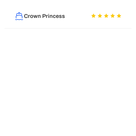
Crown Princess