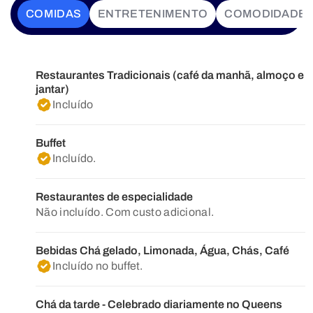
COMIDAS
ENTRETENIMENTO
COMODIDADE
Restaurantes Tradicionais (café da manhã, almoço e
jantar)
Incluído
Buffet
Incluído.
Restaurantes de especialidade
Não incluído. Com custo adicional.
Bebidas Chá gelado, Limonada, Água, Chás, Café
Incluído no buffet.
Chá da tarde - Celebrado diariamente no Queens