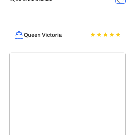
Queen Victoria