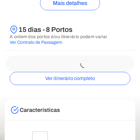
Mais detalhes
15 dias - 8 Portos
A ordem dos portos e/ou itinerário podem variar
Ver Contrato de Passagem
Ver itinerário completo
Características