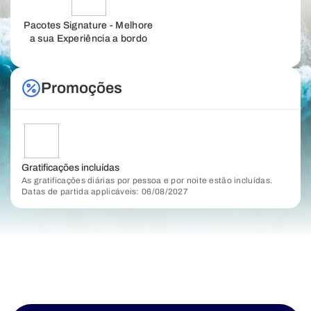
Pacotes Signature - Melhore
a sua Experiência a bordo
Promoções
Gratificações incluídas
As gratificações diárias por pessoa e por noite estão incluídas.
Datas de partida applicáveis: 06/08/2027