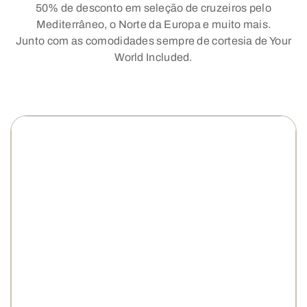
50% de desconto em seleção de cruzeiros pelo
Mediterrâneo, o Norte da Europa e muito mais.
Junto com as comodidades sempre de cortesia de Your
World Included.