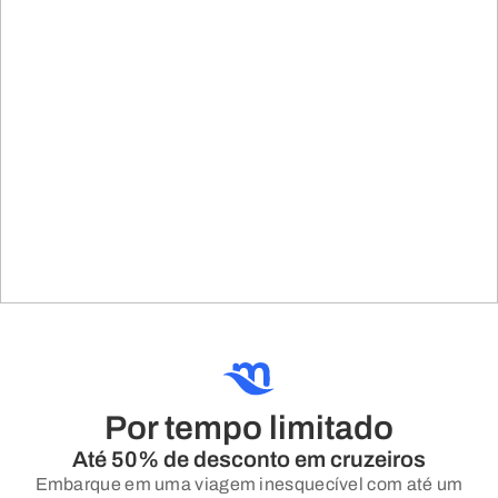
Por tempo limitado
Até 50% de desconto em cruzeiros
Embarque em uma viagem inesquecível com até um