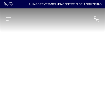
INSCREVER-SE
ENCONTRE O SEU CRUZEIRO