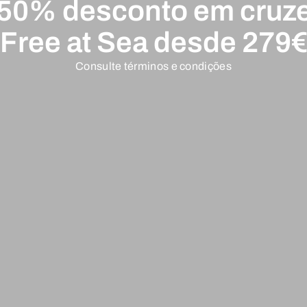
 50% desconto em cruze
Free at Sea desde 279
Consulte términos e condições