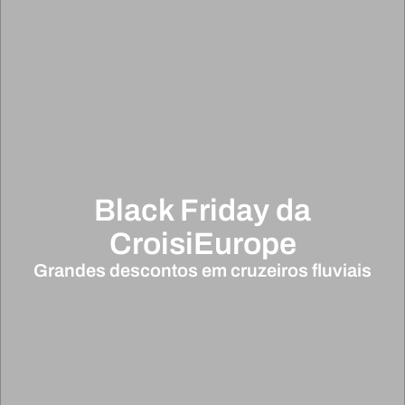
Black Friday da
CroisiEurope
Grandes descontos em cruzeiros fluviais