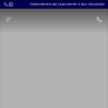
INSCREVER-SE
ENCONTRE O SEU CRUZEIRO