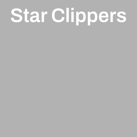
Star Clippers