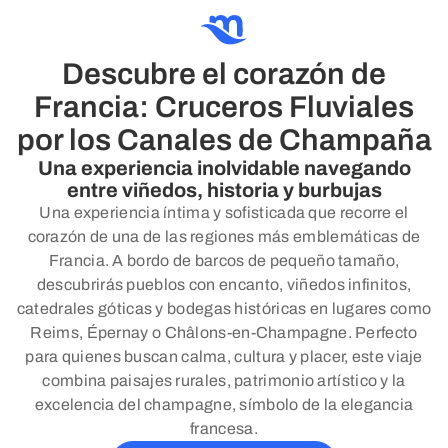
Descubre el corazón de
Francia: Cruceros Fluviales
por los Canales de Champaña
Una experiencia inolvidable navegando
entre viñedos, historia y burbujas
Una experiencia íntima y sofisticada que recorre el
corazón de una de las regiones más emblemáticas de
Francia. A bordo de barcos de pequeño tamaño,
descubrirás pueblos con encanto, viñedos infinitos,
catedrales góticas y bodegas históricas en lugares como
Reims, Épernay o Châlons-en-Champagne. Perfecto
para quienes buscan calma, cultura y placer, este viaje
combina paisajes rurales, patrimonio artístico y la
excelencia del champagne, símbolo de la elegancia
francesa.