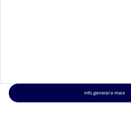
Info general e mais