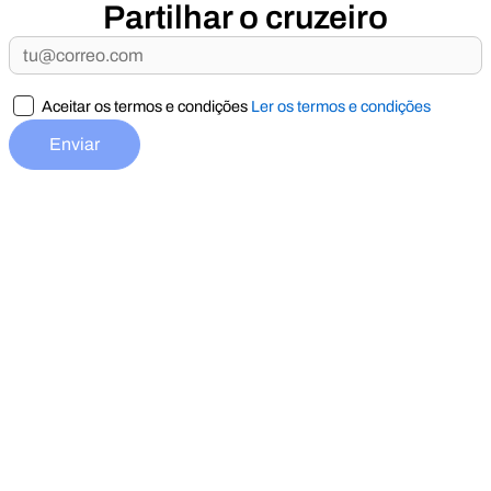
Partilhar o cruzeiro
Aceitar os termos e condições
Ler os termos e condições
Enviar