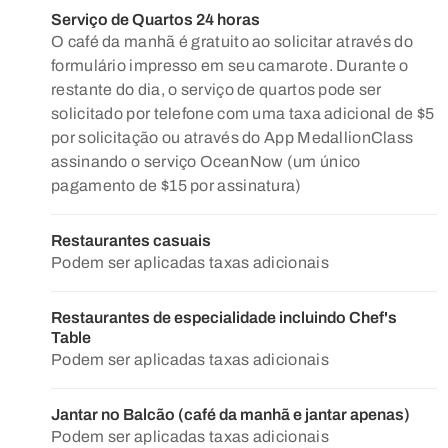
Serviço de Quartos 24 horas
O café da manhã é gratuito ao solicitar através do
formulário impresso em seu camarote. Durante o
restante do dia, o serviço de quartos pode ser
solicitado por telefone com uma taxa adicional de $5
por solicitação ou através do App MedallionClass
assinando o serviço OceanNow (um único
pagamento de $15 por assinatura)
Restaurantes casuais
Podem ser aplicadas taxas adicionais
Restaurantes de especialidade incluindo Chef's
Table
Podem ser aplicadas taxas adicionais
Jantar no Balcão (café da manhã e jantar apenas)
Podem ser aplicadas taxas adicionais