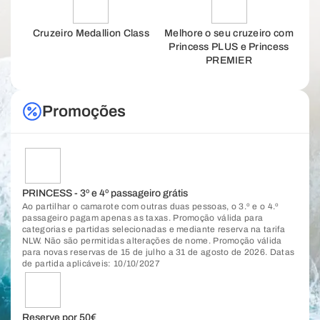
Cruzeiro Medallion Class
Melhore o seu cruzeiro com
Princess PLUS e Princess
PREMIER
Promoções
PRINCESS - 3º e 4º passageiro grátis
Ao partilhar o camarote com outras duas pessoas, o 3.º e o 4.º
passageiro pagam apenas as taxas. Promoção válida para
categorias e partidas selecionadas e mediante reserva na tarifa
NLW. Não são permitidas alterações de nome. Promoção válida
para novas reservas de 15 de julho a 31 de agosto de 2026. Datas
de partida aplicáveis: 10/10/2027
Reserve por 50€