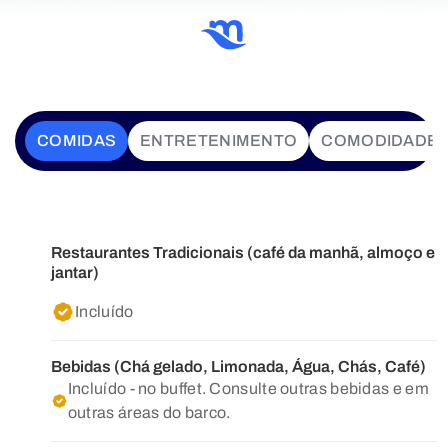
COMIDAS
ENTRETENIMENTO
COMODIDADE
Restaurantes Tradicionais (café da manhã, almoço e
jantar)
Incluído
Bebidas (Chá gelado, Limonada, Água, Chás, Café)
Incluído - no buffet. Consulte outras bebidas e em
outras áreas do barco.