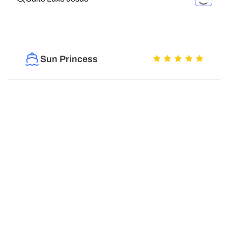
Sun Princess