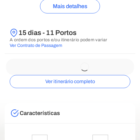
Mais detalhes
15 dias - 11 Portos
A ordem dos portos e/ou itinerário podem variar
Ver Contrato de Passagem
Ver itinerário completo
Características