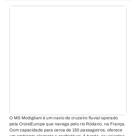
O MS Modigliani é um navio de cruzeiro fluvial operado
pela CroisiEurope que navega pelo rio Ródano, na França.
Com capacidade para cerca de 150 passageiros, oferece