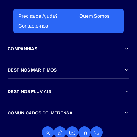
Precisa de Ajuda?
Quem Somos
Contacte-nos
COMPANHIAS
DESTINOS MARÍTIMOS
DESTINOS FLUVIAIS
COMUNICADOS DE IMPRENSA