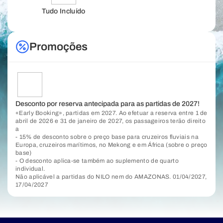
Tudo Incluído
Promoções
Desconto por reserva antecipada para as partidas de 2027!
«Early Booking», partidas em 2027. Ao efetuar a reserva entre 1 de
abril de 2026 e 31 de janeiro de 2027, os passageiros terão direito
a
- 15% de desconto sobre o preço base para cruzeiros fluviais na
Europa, cruzeiros marítimos, no Mekong e em África (sobre o preço
base)
- O desconto aplica-se também ao suplemento de quarto
individual.
Não aplicável a partidas do NILO nem do AMAZONAS. 01/04/2027,
17/04/2027