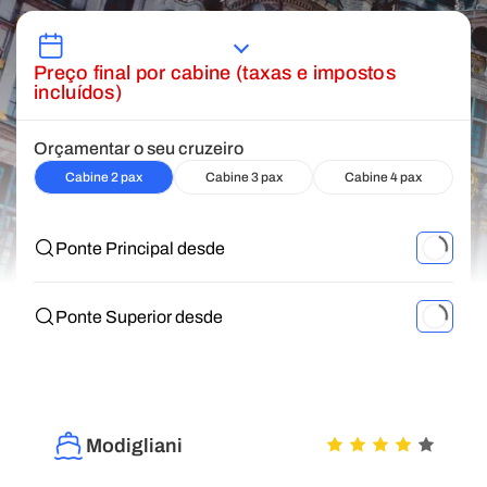
Preço final por cabine (taxas e impostos
incluídos)
Orçamentar o seu cruzeiro
Cabine 2 pax
Cabine 3 pax
Cabine 4 pax
Ponte Principal desde
Ponte Superior desde
Modigliani