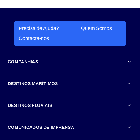
Precisa de Ajuda?
Quem Somos
Contacte-nos
COMPANHIAS
DESTINOS MARÍTIMOS
DESTINOS FLUVIAIS
COMUNICADOS DE IMPRENSA