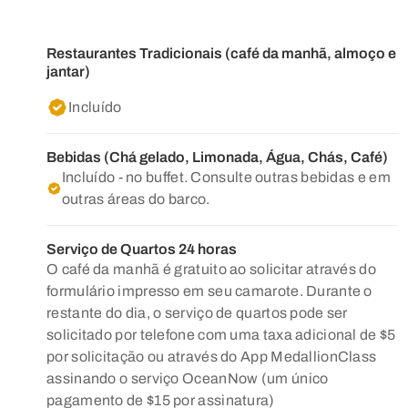
Restaurantes Tradicionais (café da manhã, almoço e
jantar)
Incluído
Bebidas (Chá gelado, Limonada, Água, Chás, Café)
Incluído - no buffet. Consulte outras bebidas e em
outras áreas do barco.
Serviço de Quartos 24 horas
O café da manhã é gratuito ao solicitar através do
formulário impresso em seu camarote. Durante o
restante do dia, o serviço de quartos pode ser
solicitado por telefone com uma taxa adicional de $5
por solicitação ou através do App MedallionClass
assinando o serviço OceanNow (um único
pagamento de $15 por assinatura)