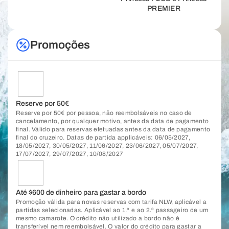
PREMIER
Promoções
Reserve por 50€
Reserve por 50€ por pessoa, não reembolsáveis no caso de
cancelamento, por qualquer motivo, antes da data de pagamento
final. Válido para reservas efetuadas antes da data de pagamento
final do cruzeiro. Datas de partida applicáveis: 06/05/2027,
18/05/2027, 30/05/2027, 11/06/2027, 23/06/2027, 05/07/2027,
17/07/2027, 29/07/2027, 10/08/2027
Até $600 de dinheiro para gastar a bordo
Promoção válida para novas reservas com tarifa NLW, aplicável a
partidas selecionadas. Aplicável ao 1.º e ao 2.º passageiro de um
mesmo camarote. O crédito não utilizado a bordo não é
transferível nem reembolsável. O valor do crédito para gastar a