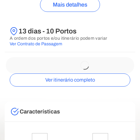
Mais detalhes
13 dias - 10 Portos
A ordem dos portos e/ou itinerário podem variar
Ver Contrato de Passagem
Ver itinerário completo
Características