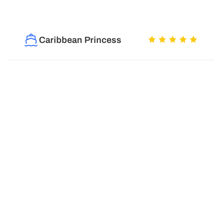
Caribbean Princess