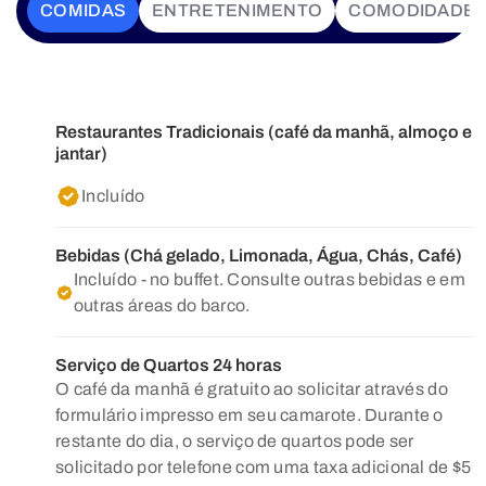
COMIDAS
ENTRETENIMENTO
COMODIDADE
Restaurantes Tradicionais (café da manhã, almoço e
jantar)
Incluído
Bebidas (Chá gelado, Limonada, Água, Chás, Café)
Incluído - no buffet. Consulte outras bebidas e em
outras áreas do barco.
Serviço de Quartos 24 horas
O café da manhã é gratuito ao solicitar através do
formulário impresso em seu camarote. Durante o
restante do dia, o serviço de quartos pode ser
solicitado por telefone com uma taxa adicional de $5