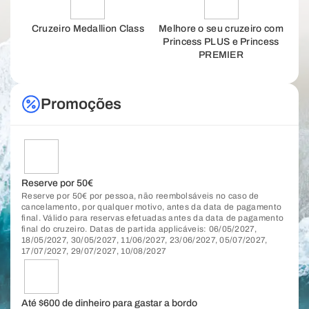
Cruzeiro Medallion Class
Melhore o seu cruzeiro com
Princess PLUS e Princess
PREMIER
Promoções
Reserve por 50€
Reserve por 50€ por pessoa, não reembolsáveis no caso de
cancelamento, por qualquer motivo, antes da data de pagamento
final. Válido para reservas efetuadas antes da data de pagamento
final do cruzeiro. Datas de partida applicáveis: 06/05/2027,
18/05/2027, 30/05/2027, 11/06/2027, 23/06/2027, 05/07/2027,
17/07/2027, 29/07/2027, 10/08/2027
Até $600 de dinheiro para gastar a bordo