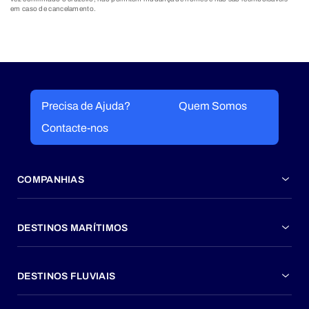
em caso de cancelamento.
Precisa de Ajuda?
Quem Somos
Contacte-nos
COMPANHIAS
DESTINOS MARÍTIMOS
DESTINOS FLUVIAIS