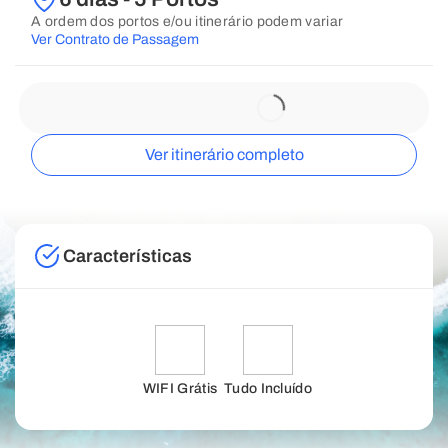
A ordem dos portos e/ou itinerário podem variar
Ver Contrato de Passagem
Ver itinerário completo
Características
WIFI Grátis
Tudo Incluído