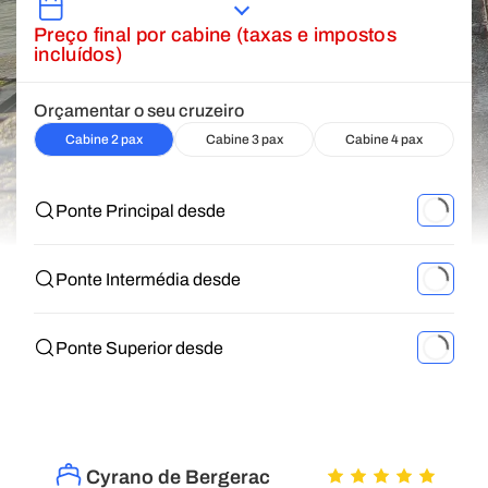
Preço final por cabine (taxas e impostos
incluídos)
Orçamentar o seu cruzeiro
Cabine 2 pax
Cabine 3 pax
Cabine 4 pax
Ponte Principal desde
Ponte Intermédia desde
Ponte Superior desde
Cyrano de Bergerac