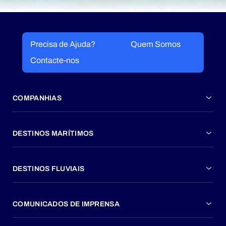
Precisa de Ajuda?
Quem Somos
Contacte-nos
COMPANHIAS
DESTINOS MARÍTIMOS
DESTINOS FLUVIAIS
COMUNICADOS DE IMPRENSA