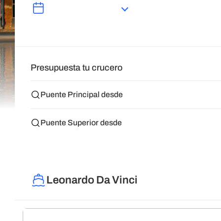
Presupuesta tu crucero
Puente Principal desde
Puente Superior desde
Leonardo Da Vinci