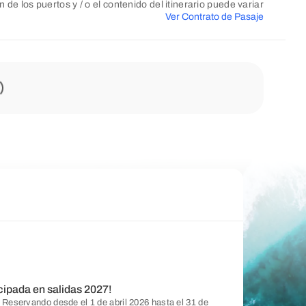
n de los puertos y / o el contenido del itinerario puede variar
Ver Contrato de Pasaje
cipada en salidas 2027!
 Reservando desde el 1 de abril 2026 hasta el 31 de