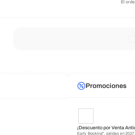
El orde
Promociones
¡Descuento por Venta Anti
Early Booking", salidas en 2027.