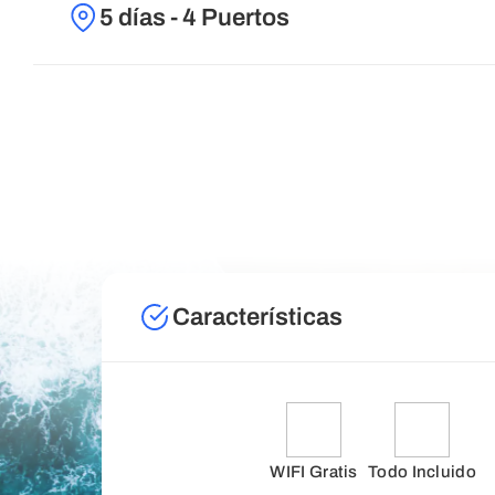
5 días - 4 Puertos
Características
WIFI Gratis
Todo Incluido