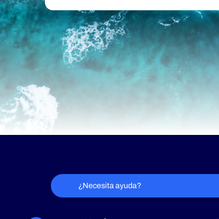
¿Necesita ayuda?